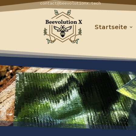
contact@beevolutionx.tech
Startseite