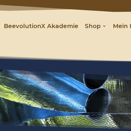
BeevolutionX Akademie
Shop
Mein 