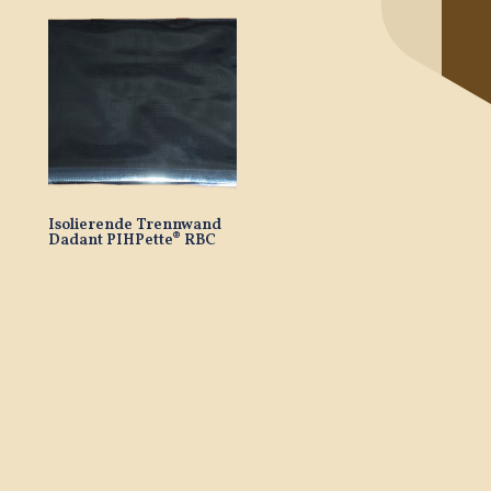
Isolierende Trennwand
Dadant PIHPette® RBC