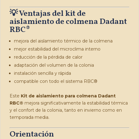
💡 Ventajas del kit de
aislamiento de colmena Dadant
RBC®
mejora del aislamiento térmico de la colmena
mejor estabilidad del microclima interno
reducción de la pérdida de calor
adaptación del volumen de la colonia
instalación sencilla y rápida
compatible con todo el sistema RBC®
Este
Kit de aislamiento para colmena Dadant
RBC®
mejora significativamente la estabilidad térmica
y el confort de la colonia, tanto en invierno como en
temporada media.
Orientación