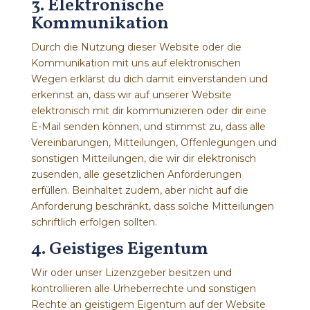
3. Elektronische
Kommunikation
Durch die Nutzung dieser Website oder die
Kommunikation mit uns auf elektronischen
Wegen erklärst du dich damit einverstanden und
erkennst an, dass wir auf unserer Website
elektronisch mit dir kommunizieren oder dir eine
E-Mail senden können, und stimmst zu, dass alle
Vereinbarungen, Mitteilungen, Offenlegungen und
sonstigen Mitteilungen, die wir dir elektronisch
zusenden, alle gesetzlichen Anforderungen
erfüllen. Beinhaltet zudem, aber nicht auf die
Anforderung beschränkt, dass solche Mitteilungen
schriftlich erfolgen sollten.
4. Geistiges Eigentum
Wir oder unser Lizenzgeber besitzen und
kontrollieren alle Urheberrechte und sonstigen
Rechte an geistigem Eigentum auf der Website