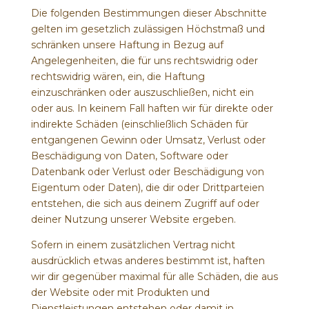
Die folgenden Bestimmungen dieser Abschnitte
gelten im gesetzlich zulässigen Höchstmaß und
schränken unsere Haftung in Bezug auf
Angelegenheiten, die für uns rechtswidrig oder
rechtswidrig wären, ein, die Haftung
einzuschränken oder auszuschließen, nicht ein
oder aus. In keinem Fall haften wir für direkte oder
indirekte Schäden (einschließlich Schäden für
entgangenen Gewinn oder Umsatz, Verlust oder
Beschädigung von Daten, Software oder
Datenbank oder Verlust oder Beschädigung von
Eigentum oder Daten), die dir oder Drittparteien
entstehen, die sich aus deinem Zugriff auf oder
deiner Nutzung unserer Website ergeben.
Sofern in einem zusätzlichen Vertrag nicht
ausdrücklich etwas anderes bestimmt ist, haften
wir dir gegenüber maximal für alle Schäden, die aus
der Website oder mit Produkten und
Dienstleistungen entstehen oder damit in