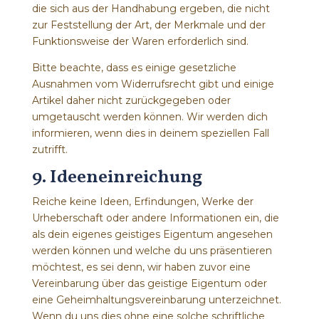
die sich aus der Handhabung ergeben, die nicht
zur Feststellung der Art, der Merkmale und der
Funktionsweise der Waren erforderlich sind.
Bitte beachte, dass es einige gesetzliche
Ausnahmen vom Widerrufsrecht gibt und einige
Artikel daher nicht zurückgegeben oder
umgetauscht werden können. Wir werden dich
informieren, wenn dies in deinem speziellen Fall
zutrifft.
9. Ideeneinreichung
Reiche keine Ideen, Erfindungen, Werke der
Urheberschaft oder andere Informationen ein, die
als dein eigenes geistiges Eigentum angesehen
werden können und welche du uns präsentieren
möchtest, es sei denn, wir haben zuvor eine
Vereinbarung über das geistige Eigentum oder
eine Geheimhaltungsvereinbarung unterzeichnet.
Wenn du uns dies ohne eine solche schriftliche