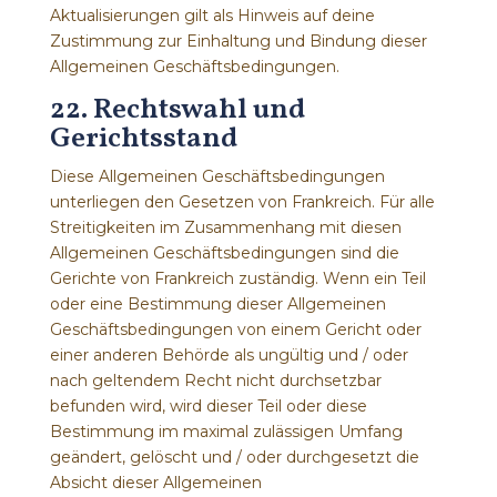
Aktualisierungen gilt als Hinweis auf deine
Zustimmung zur Einhaltung und Bindung dieser
Allgemeinen Geschäftsbedingungen.
22. Rechtswahl und
Gerichtsstand
Diese Allgemeinen Geschäftsbedingungen
unterliegen den Gesetzen von Frankreich. Für alle
Streitigkeiten im Zusammenhang mit diesen
Allgemeinen Geschäftsbedingungen sind die
Gerichte von Frankreich zuständig. Wenn ein Teil
oder eine Bestimmung dieser Allgemeinen
Geschäftsbedingungen von einem Gericht oder
einer anderen Behörde als ungültig und / oder
nach geltendem Recht nicht durchsetzbar
befunden wird, wird dieser Teil oder diese
Bestimmung im maximal zulässigen Umfang
geändert, gelöscht und / oder durchgesetzt die
Absicht dieser Allgemeinen