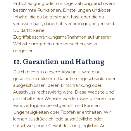
Entschädigung oder sonstige Zahlung, auch wenn
bestimmte Funktionen, Einstellungen und/oder
Inhalte, die du beigesteuert hast oder die du
verlassen hast, dauerhaft verloren gegangen sind.
Du darfst keine
Zugriffsbeschränkungsmaßnahmen auf unserer
Website umgehen oder versuchen, sie zu
umgehen.
11. Garantien und Haftung
Durch nichts in diesem Abschnitt wird eine
gesetzlich implizierte Garantie eingeschränkt oder
ausgeschlossen, deren Einschränkung oder
Ausschluss rechtswidrig wäre. Diese Website und
alle Inhalte der Website werden «wie sie sind» und
«wie verfügbar» bereitgestellt und können
Ungenauigkeiten oder Tippfehler enthalten. Wir
lehnen ausdrücklich jede ausdrückliche oder
stillschweigende Gewährleistung jeglicher Art