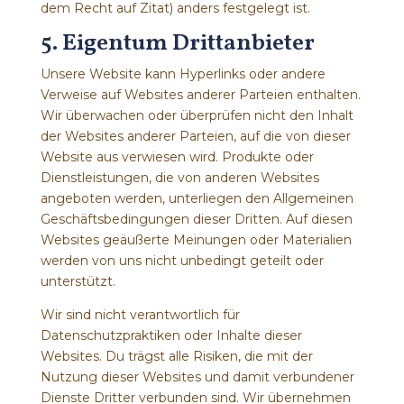
dem Recht auf Zitat) anders festgelegt ist.
5. Eigentum Drittanbieter
Unsere Website kann Hyperlinks oder andere
Verweise auf Websites anderer Parteien enthalten.
Wir überwachen oder überprüfen nicht den Inhalt
der Websites anderer Parteien, auf die von dieser
Website aus verwiesen wird. Produkte oder
Dienstleistungen, die von anderen Websites
angeboten werden, unterliegen den Allgemeinen
Geschäftsbedingungen dieser Dritten. Auf diesen
Websites geäußerte Meinungen oder Materialien
werden von uns nicht unbedingt geteilt oder
unterstützt.
Wir sind nicht verantwortlich für
Datenschutzpraktiken oder Inhalte dieser
Websites. Du trägst alle Risiken, die mit der
Nutzung dieser Websites und damit verbundener
Dienste Dritter verbunden sind. Wir übernehmen