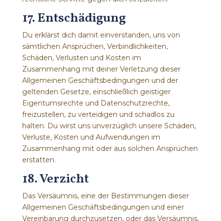
17. Entschädigung
Du erklärst dich damit einverstanden, uns von
sämtlichen Ansprüchen, Verbindlichkeiten,
Schäden, Verlusten und Kosten im
Zusammenhang mit deiner Verletzung dieser
Allgemeinen Geschäftsbedingungen und der
geltenden Gesetze, einschließlich geistiger
Eigentumsrechte und Datenschutzrechte,
freizustellen, zu verteidigen und schadlos zu
halten. Du wirst uns unverzüglich unsere Schäden,
Verluste, Kosten und Aufwendungen im
Zusammenhang mit oder aus solchen Ansprüchen
erstatten.
18. Verzicht
Das Versäumnis, eine der Bestimmungen dieser
Allgemeinen Geschäftsbedingungen und einer
Vereinbarung durchzusetzen, oder das Versäumnis,