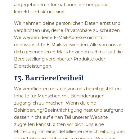
angegebenen Informationen immer genau,
korrekt und aktuell sind.
Wir nehmen deine persönlichen Daten ernst und
verpflichten uns, deine Privatsphäre zu schützen.
Wir werden deine E-Mail-Adresse nicht für
unerwünschte E-Mails verwenden. Alle von uns an
dich gesendeten E-Mails beziehen sich nur auf die
Bereitstellung vereinbarter Produkte oder
Dienstleistungen.
13. Barrierefreiheit
Wir verpflichten uns, die von uns bereitgestellten
Inhalte für Menschen mit Behinderungen
zugänglich zu machen. Wenn du eine
Behinderung/Beeinträchtigung hast und aufgrund
dessen nicht auf einen Teil unserer Website
zugreifen kannst, bitten wir dich, uns eine
Mitteilung mit einer detaillierten Beschreibung des
aufgetretenen Problems zu senden. Wenn das