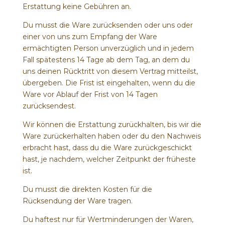
Erstattung keine Gebühren an.
Du musst die Ware zurücksenden oder uns oder
einer von uns zum Empfang der Ware
ermächtigten Person unverzüglich und in jedem
Fall spätestens 14 Tage ab dem Tag, an dem du
uns deinen Rücktritt von diesem Vertrag mitteilst,
übergeben. Die Frist ist eingehalten, wenn du die
Ware vor Ablauf der Frist von 14 Tagen
zurücksendest.
Wir können die Erstattung zurückhalten, bis wir die
Ware zurückerhalten haben oder du den Nachweis
erbracht hast, dass du die Ware zurückgeschickt
hast, je nachdem, welcher Zeitpunkt der früheste
ist.
Du musst die direkten Kosten für die
Rücksendung der Ware tragen.
Du haftest nur für Wertminderungen der Waren,