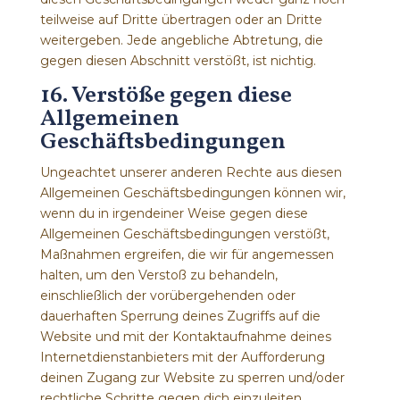
teilweise auf Dritte übertragen oder an Dritte
weitergeben. Jede angebliche Abtretung, die
gegen diesen Abschnitt verstößt, ist nichtig.
16. Verstöße gegen diese
Allgemeinen
Geschäftsbedingungen
Ungeachtet unserer anderen Rechte aus diesen
Allgemeinen Geschäftsbedingungen können wir,
wenn du in irgendeiner Weise gegen diese
Allgemeinen Geschäftsbedingungen verstößt,
Maßnahmen ergreifen, die wir für angemessen
halten, um den Verstoß zu behandeln,
einschließlich der vorübergehenden oder
dauerhaften Sperrung deines Zugriffs auf die
Website und mit der Kontaktaufnahme deines
Internetdienstanbieters mit der Aufforderung
deinen Zugang zur Website zu sperren und/oder
rechtliche Schritte gegen dich einzuleiten.