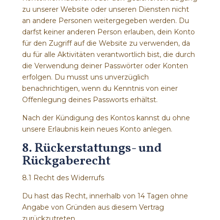
zu unserer Website oder unseren Diensten nicht
an andere Personen weitergegeben werden. Du
darfst keiner anderen Person erlauben, dein Konto
für den Zugriff auf die Website zu verwenden, da
du für alle Aktivitäten verantwortlich bist, die durch
die Verwendung deiner Passwörter oder Konten
erfolgen. Du musst uns unverzüglich
benachrichtigen, wenn du Kenntnis von einer
Offenlegung deines Passworts erhältst.
Nach der Kündigung des Kontos kannst du ohne
unsere Erlaubnis kein neues Konto anlegen.
8. Rückerstattungs- und
Rückgaberecht
8.1 Recht des Widerrufs
Du hast das Recht, innerhalb von 14 Tagen ohne
Angabe von Gründen aus diesem Vertrag
zurückzutreten.