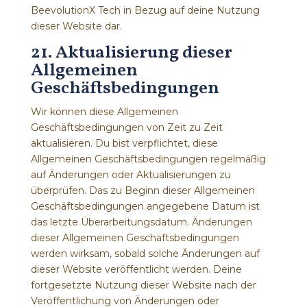
BeevolutionX Tech in Bezug auf deine Nutzung
dieser Website dar.
21. Aktualisierung dieser
Allgemeinen
Geschäftsbedingungen
Wir können diese Allgemeinen
Geschäftsbedingungen von Zeit zu Zeit
aktualisieren. Du bist verpflichtet, diese
Allgemeinen Geschäftsbedingungen regelmäßig
auf Änderungen oder Aktualisierungen zu
überprüfen. Das zu Beginn dieser Allgemeinen
Geschäftsbedingungen angegebene Datum ist
das letzte Überarbeitungsdatum. Änderungen
dieser Allgemeinen Geschäftsbedingungen
werden wirksam, sobald solche Änderungen auf
dieser Website veröffentlicht werden. Deine
fortgesetzte Nutzung dieser Website nach der
Veröffentlichung von Änderungen oder