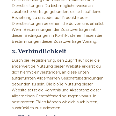
Dienstleistungen. Du bist möglicherweise an
zusätzliche Verträge gebunden, die sich auf deine
Beziehung zu uns oder auf Produkte oder
Dienstleistungen beziehen, die du von uns erhältst.
Wenn Bestimmungen der Zusatzverträge mit
diesen Bedingungen in Konflikt stehen, haben die
Bestimmungen dieser Zusatzverträge Vorrang.
2. Verbindlichkeit
Durch die Registrierung, den Zugriff auf oder die
anderweitige Nutzung dieser Website erklärst du
dich hiermit einverstanden, an diese unten
aufgeführten Allgemeinen Geschäftsbedingungen
gebunden zu sein. Die bloße Nutzung dieser
Website setzt die Kenntnis und Akzeptanz dieser
Allgemeinen Geschäftsbedingungen voraus. In
bestimmten Fällen können wir dich auch bitten,
ausdrücklich zuzustimmen.