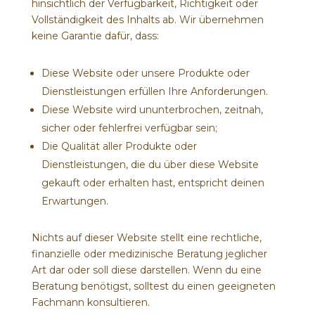
hinsichtlich der Verfügbarkeit, Richtigkeit oder
Vollständigkeit des Inhalts ab. Wir übernehmen
keine Garantie dafür, dass:
Diese Website oder unsere Produkte oder
Dienstleistungen erfüllen Ihre Anforderungen.
Diese Website wird ununterbrochen, zeitnah,
sicher oder fehlerfrei verfügbar sein;
Die Qualität aller Produkte oder
Dienstleistungen, die du über diese Website
gekauft oder erhalten hast, entspricht deinen
Erwartungen.
Nichts auf dieser Website stellt eine rechtliche,
finanzielle oder medizinische Beratung jeglicher
Art dar oder soll diese darstellen. Wenn du eine
Beratung benötigst, solltest du einen geeigneten
Fachmann konsultieren.