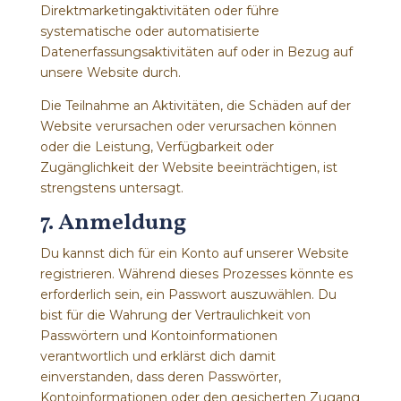
Direktmarketingaktivitäten oder führe
systematische oder automatisierte
Datenerfassungsaktivitäten auf oder in Bezug auf
unsere Website durch.
Die Teilnahme an Aktivitäten, die Schäden auf der
Website verursachen oder verursachen können
oder die Leistung, Verfügbarkeit oder
Zugänglichkeit der Website beeinträchtigen, ist
strengstens untersagt.
7. Anmeldung
Du kannst dich für ein Konto auf unserer Website
registrieren. Während dieses Prozesses könnte es
erforderlich sein, ein Passwort auszuwählen. Du
bist für die Wahrung der Vertraulichkeit von
Passwörtern und Kontoinformationen
verantwortlich und erklärst dich damit
einverstanden, dass deren Passwörter,
Kontoinformationen oder den gesicherten Zugang