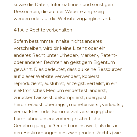
sowie die Daten, Informationen und sonstigen
Ressourcen, die auf der Website angezeigt
werden oder auf die Website zugänglich sind.
4.1 Alle Rechte vorbehalten
Sofern bestimmte Inhalte nichts anderes
vorschreiben, wird dir keine Lizenz oder ein
anderes Recht unter Urheber-, Marken-, Patent-
oder anderen Rechten an geistigem Eigentum
gewährt. Dies bedeutet, dass du keine Ressourcen
auf dieser Website verwendest, kopierst,
reproduzierst, ausführst, anzeigst, verteilst, in ein
elektronisches Medium einbettest, änderst,
zurückentwickelst, dekompilierst, übergibst,
herunterlädst, übertragst, monetarisierst, verkaufst,
vermarktest oder kommerzialisierst in jeglicher
Form, ohne unsere vorherige schriftliche
Genehmigung, außer und nur insoweit, als dies in
den Bestimmungen des zwingenden Rechts (wie