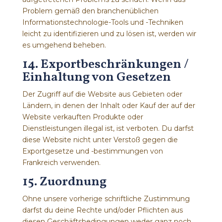
Problem gemäß den branchenüblichen
Informationstechnologie-Tools und -Techniken
leicht zu identifizieren und zu lösen ist, werden wir
es umgehend beheben.
14. Exportbeschränkungen /
Einhaltung von Gesetzen
Der Zugriff auf die Website aus Gebieten oder
Ländern, in denen der Inhalt oder Kauf der auf der
Website verkauften Produkte oder
Dienstleistungen illegal ist, ist verboten. Du darfst
diese Website nicht unter Verstoß gegen die
Exportgesetze und -bestimmungen von
Frankreich verwenden.
15. Zuordnung
Ohne unsere vorherige schriftliche Zustimmung
darfst du deine Rechte und/oder Pflichten aus
diesen Geschäftsbedingungen weder ganz noch