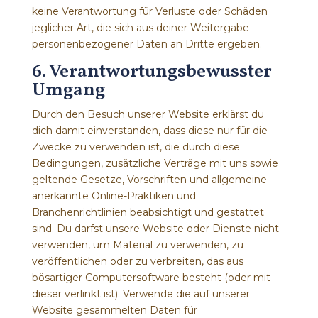
keine Verantwortung für Verluste oder Schäden
jeglicher Art, die sich aus deiner Weitergabe
personenbezogener Daten an Dritte ergeben.
6. Verantwortungsbewusster
Umgang
Durch den Besuch unserer Website erklärst du
dich damit einverstanden, dass diese nur für die
Zwecke zu verwenden ist, die durch diese
Bedingungen, zusätzliche Verträge mit uns sowie
geltende Gesetze, Vorschriften und allgemeine
anerkannte Online-Praktiken und
Branchenrichtlinien beabsichtigt und gestattet
sind. Du darfst unsere Website oder Dienste nicht
verwenden, um Material zu verwenden, zu
veröffentlichen oder zu verbreiten, das aus
bösartiger Computersoftware besteht (oder mit
dieser verlinkt ist). Verwende die auf unserer
Website gesammelten Daten für