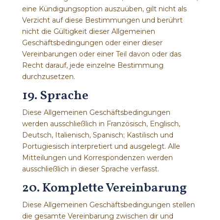
eine Kündigungsoption auszuüben, gilt nicht als
Verzicht auf diese Bestimmungen und berührt
nicht die Gültigkeit dieser Allgemeinen
Geschäftsbedingungen oder einer dieser
Vereinbarungen oder einer Teil davon oder das
Recht darauf, jede einzelne Bestimmung
durchzusetzen.
19. Sprache
Diese Allgemeinen Geschäftsbedingungen
werden ausschließlich in Französisch, Englisch,
Deutsch, Italienisch, Spanisch; Kastilisch und
Portugiesisch interpretiert und ausgelegt. Alle
Mitteilungen und Korrespondenzen werden
ausschließlich in dieser Sprache verfasst.
20. Komplette Vereinbarung
Diese Allgemeinen Geschäftsbedingungen stellen
die gesamte Vereinbarung zwischen dir und