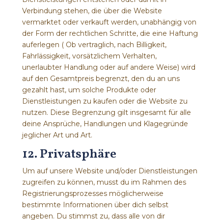
Verbindung stehen, die über die Website
vermarktet oder verkauft werden, unabhängig von
der Form der rechtlichen Schritte, die eine Haftung
auferlegen ( Ob vertraglich, nach Billigkeit,
Fahrlässigkeit, vorsätzlichem Verhalten,
unerlaubter Handlung oder auf andere Weise) wird
auf den Gesamtpreis begrenzt, den du an uns
gezahlt hast, um solche Produkte oder
Dienstleistungen zu kaufen oder die Website zu
nutzen. Diese Begrenzung gilt insgesamt für alle
deine Ansprüche, Handlungen und Klagegründe
jeglicher Art und Art.
12. Privatsphäre
Um auf unsere Website und/oder Dienstleistungen
zugreifen zu können, musst du im Rahmen des
Registrierungsprozesses möglicherweise
bestimmte Informationen über dich selbst
angeben. Du stimmst zu, dass alle von dir