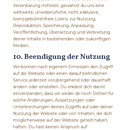
Vereinbarung mitteilst, gewährst du uns eine
weltweite, unwiderrufliche, nicht exklusive,
lizenzgebührenfreie Lizenz zur Nutzung,
Reproduktion, Speicherung, Anpassung,
Veröffentlichung, Übersetzung und Verbreitung
deiner Inhalte in bestehenden oder zukünftigen
Medien. .
10. Beendigung der Nutzung
Wir können nach eigenem Ermessen den Zugriff
auf die Website oder einen darauf befindlichen
Service jederzeit vorübergehend oder dauerhaft
ändern oder einstellen. Du erklärst dich damit
einverstanden, dass wir weder dir noch Dritten für
solche Änderungen, Aussetzungen oder
Unterbrechungen deines Zugriffs auf oder deiner
Nutzung der Website oder von Inhalten, die dich
möglicherweise auf der Website geteilt haben,
haften. Du hast keinen Anspruch auf