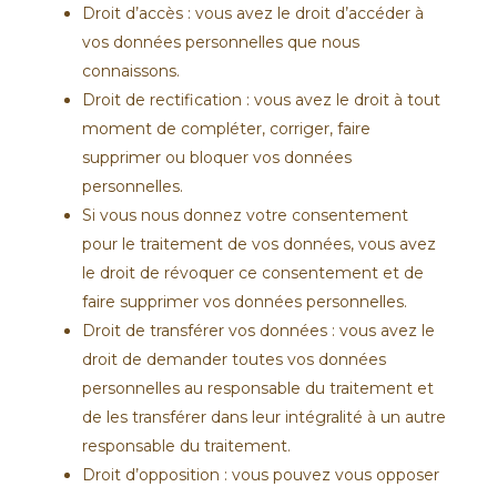
Droit d’accès : vous avez le droit d’accéder à
vos données personnelles que nous
connaissons.
Droit de rectification : vous avez le droit à tout
moment de compléter, corriger, faire
supprimer ou bloquer vos données
personnelles.
Si vous nous donnez votre consentement
pour le traitement de vos données, vous avez
le droit de révoquer ce consentement et de
faire supprimer vos données personnelles.
Droit de transférer vos données : vous avez le
droit de demander toutes vos données
personnelles au responsable du traitement et
de les transférer dans leur intégralité à un autre
responsable du traitement.
Droit d’opposition : vous pouvez vous opposer