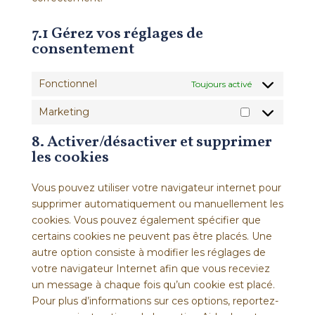
7.1 Gérez vos réglages de
consentement
Fonctionnel
Toujours activé
Marketing
Marketing
8. Activer/désactiver et supprimer
les cookies
Vous pouvez utiliser votre navigateur internet pour
supprimer automatiquement ou manuellement les
cookies. Vous pouvez également spécifier que
certains cookies ne peuvent pas être placés. Une
autre option consiste à modifier les réglages de
votre navigateur Internet afin que vous receviez
un message à chaque fois qu’un cookie est placé.
Pour plus d’informations sur ces options, reportez-