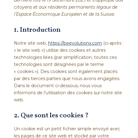
dernière fois le 19 décembre 2025 et s’applique aux
citoyens et aux résidents permanents légaux de
l’Espace Économique Européen et de la Suisse.
1. Introduction
Notre site web,
https://beevolutionx.com
(ci-après :
« le site web ») utilise des cookies et autres
technologies liées (par simplification, toutes ces
technologies sont désignées par le terme
« cookies »). Des cookies sont également placés
par des tierces parties que nous avons engagées.
Dans le document ci-dessous, nous vous
informons de l’utilisation des cookies sur notre site
web.
2. Que sont les cookies ?
Un cookie est un petit fichier simple envoyé avec
les pages de ce site web et stocké par votre