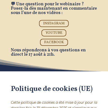
💬 Une question pour le webinaire ?
Posez-la dès maintenant en commentaire
sous l’une de nos vidéos :
INSTAGRAM
YOUTUBE
FACEBOOK
Nous répondrons à vos questions en
direct le 17 août à 21h.
Politique de cookies (UE)
Cette politique de cookies a été mise à jour pour la