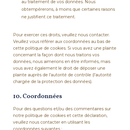
au traitement de vos données. Nous
obtempérerons, à moins que certaines raisons
ne justifient ce traitement.
Pour exercer ces droits, veuillez nous contacter.
Veuillez vous référer aux coordonnées au bas de
cette politique de cookies. Si vous avez une plainte
concernant la façon dont nous traitons vos
données, nous aimerions en être informés, mais
vous avez également le droit de déposer une
plainte auprès de l’autorité de contrôle (l’autorité
chargée de la protection des données).
10. Coordonnées
Pour des questions et/ou des commentaires sur
notre politique de cookies et cette déclaration,
veuillez nous contacter en utilisant les
coordonnées suivantes :