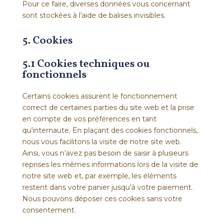
Pour ce faire, diverses données vous concernant
sont stockées à l’aide de balises invisibles.
5. Cookies
5.1 Cookies techniques ou
fonctionnels
Certains cookies assurent le fonctionnement
correct de certaines parties du site web et la prise
en compte de vos préférences en tant
qu’internaute. En plaçant des cookies fonctionnels,
nous vous facilitons la visite de notre site web.
Ainsi, vous n’avez pas besoin de saisir à plusieurs
reprises les mêmes informations lors de la visite de
notre site web et, par exemple, les éléments
restent dans votre panier jusqu’à votre paiement.
Nous pouvons déposer ces cookies sans votre
consentement.