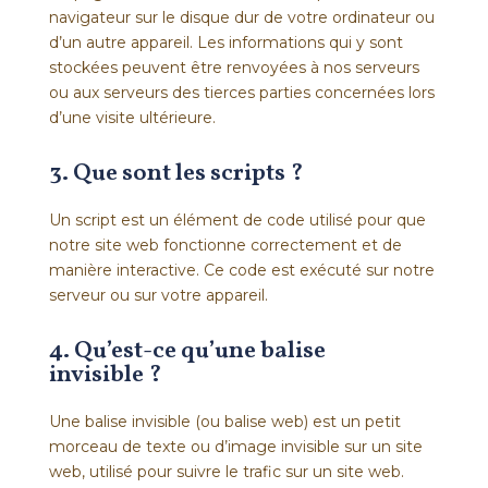
navigateur sur le disque dur de votre ordinateur ou
d’un autre appareil. Les informations qui y sont
stockées peuvent être renvoyées à nos serveurs
ou aux serveurs des tierces parties concernées lors
d’une visite ultérieure.
3. Que sont les scripts ?
Un script est un élément de code utilisé pour que
notre site web fonctionne correctement et de
manière interactive. Ce code est exécuté sur notre
serveur ou sur votre appareil.
4. Qu’est-ce qu’une balise
invisible ?
Une balise invisible (ou balise web) est un petit
morceau de texte ou d’image invisible sur un site
web, utilisé pour suivre le trafic sur un site web.