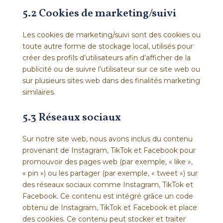
5.2 Cookies de marketing/suivi
Les cookies de marketing/suivi sont des cookies ou
toute autre forme de stockage local, utilisés pour
créer des profils d’utilisateurs afin d’afficher de la
publicité ou de suivre l’utilisateur sur ce site web ou
sur plusieurs sites web dans des finalités marketing
similaires.
5.3 Réseaux sociaux
Sur notre site web, nous avons inclus du contenu
provenant de Instagram, TikTok et Facebook pour
promouvoir des pages web (par exemple, « like »,
« pin ») ou les partager (par exemple, « tweet ») sur
des réseaux sociaux comme Instagram, TikTok et
Facebook. Ce contenu est intégré grâce un code
obtenu de Instagram, TikTok et Facebook et place
des cookies. Ce contenu peut stocker et traiter