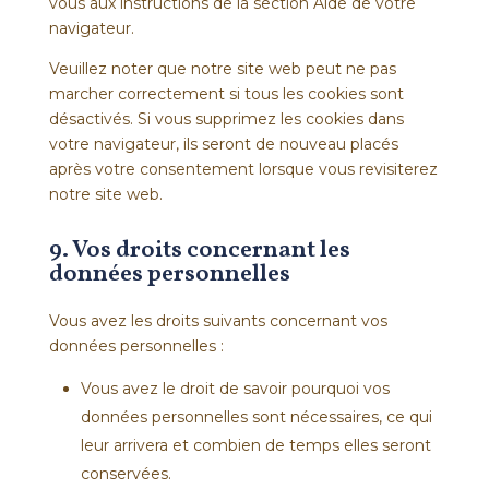
vous aux instructions de la section Aide de votre
navigateur.
Veuillez noter que notre site web peut ne pas
marcher correctement si tous les cookies sont
désactivés. Si vous supprimez les cookies dans
votre navigateur, ils seront de nouveau placés
après votre consentement lorsque vous revisiterez
notre site web.
9. Vos droits concernant les
données personnelles
Vous avez les droits suivants concernant vos
données personnelles :
Vous avez le droit de savoir pourquoi vos
données personnelles sont nécessaires, ce qui
leur arrivera et combien de temps elles seront
conservées.