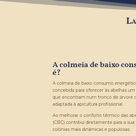
La
A colmeia de baixo con
é?
A colmeia de baixo consumo energétic
concebida para oferecer às abelhas um
que encontram num tronco de árvore 
adaptada à apicultura profissional.
Ao melhorar o conforto térmico das ab
(CBC) contribui diretamente para a su
colónias mais dinâmicas e populosas.